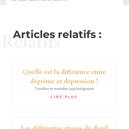
Articles relatifs :
Relatifs
Quelle est la différence entre
déprime et dépression ?
Troubles et maladies psychologiques
LIRE PLUS
Les différentes étapes du deuil