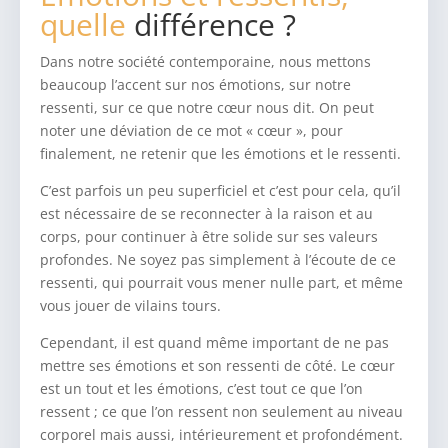
quelle
différence ?
Dans notre société contemporaine, nous mettons
beaucoup l’accent sur nos émotions, sur notre
ressenti, sur ce que notre cœur nous dit. On peut
noter une déviation de ce mot « cœur », pour
finalement, ne retenir que les émotions et le ressenti.
C’est parfois un peu superficiel et c’est pour cela, qu’il
est nécessaire de se reconnecter à la raison et au
corps, pour continuer à être solide sur ses valeurs
profondes. Ne soyez pas simplement à l’écoute de ce
ressenti, qui pourrait vous mener nulle part, et même
vous jouer de vilains tours.
Cependant, il est quand même important de ne pas
mettre ses émotions et son ressenti de côté. Le cœur
est un tout et les émotions, c’est tout ce que l’on
ressent ; ce que l’on ressent non seulement au niveau
corporel mais aussi, intérieurement et profondément.