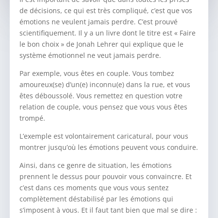
de décisions, ce qui est très compliqué, c’est que vos
émotions ne veulent jamais perdre. C’est prouvé
scientifiquement. Il y a un livre dont le titre est « Faire
le bon choix » de Jonah Lehrer qui explique que le
système émotionnel ne veut jamais perdre.
Par exemple, vous êtes en couple. Vous tombez
amoureux(se) d’un(e) inconnu(e) dans la rue, et vous
êtes déboussolé. Vous remettez en question votre
relation de couple, vous pensez que vous vous êtes
trompé.
L’exemple est volontairement caricatural, pour vous
montrer jusqu’où les émotions peuvent vous conduire.
Ainsi, dans ce genre de situation, les émotions
prennent le dessus pour pouvoir vous convaincre. Et
c’est dans ces moments que vous vous sentez
complètement déstabilisé par les émotions qui
s’imposent à vous. Et il faut tant bien que mal se dire :