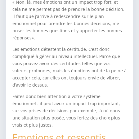
« Non, là, mes émotions ont un impact trop fort, et
cela ne me permet pas de prendre la bonne décision.
Il faut que j’arrive à redescendre sur le plan
émotionnel pour prendre les bonnes décisions, me
poser les bonnes questions et y apporter les bonnes
réponses».
Les émotions détestent la certitude. C’est donc
compliqué à gérer au niveau intellectuel. Parce que
vous pouvez avoir des certitudes telles que vos
valeurs profondes, mais les émotions ont de la peine à
accepter cela, car elles ont toujours envie de vibrer,
d’avoir le dessus.
Faites donc bien attention à votre système
émotionnel : il peut avoir un impact trop important,
sur vos prises de décisions par exemple, là où dans
une situation plus posée, vous feriez des choix plus
vrais et plus justes.
Emotions et ressentis,