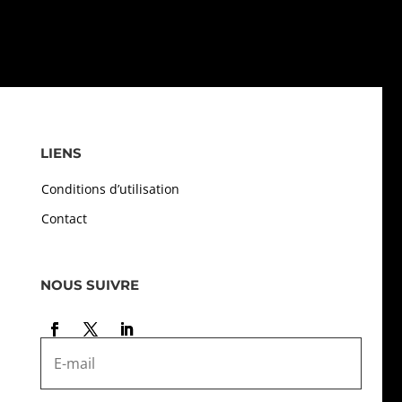
LIENS
Conditions d’utilisation
Contact
NOUS SUIVRE