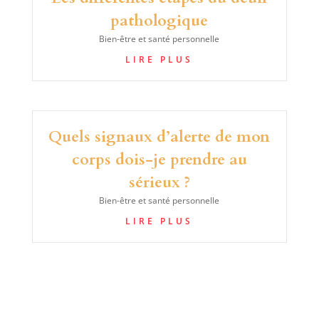
pathologique
Bien-être et santé personnelle
LIRE PLUS
Quels signaux d’alerte de mon
corps dois-je prendre au
sérieux ?
Bien-être et santé personnelle
LIRE PLUS