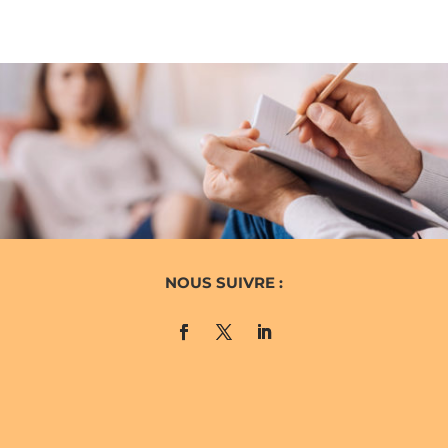
NOUS SUIVRE :