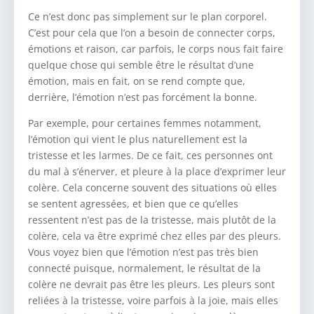
Ce n’est donc pas simplement sur le plan corporel.
C’est pour cela que l’on a besoin de connecter corps,
émotions et raison, car parfois, le corps nous fait faire
quelque chose qui semble être le résultat d’une
émotion, mais en fait, on se rend compte que,
derrière, l’émotion n’est pas forcément la bonne.
Par exemple, pour certaines femmes notamment,
l’émotion qui vient le plus naturellement est la
tristesse et les larmes. De ce fait, ces personnes ont
du mal à s’énerver, et pleure à la place d’exprimer leur
colère. Cela concerne souvent des situations où elles
se sentent agressées, et bien que ce qu’elles
ressentent n’est pas de la tristesse, mais plutôt de la
colère, cela va être exprimé chez elles par des pleurs.
Vous voyez bien que l’émotion n’est pas très bien
connecté puisque, normalement, le résultat de la
colère ne devrait pas être les pleurs. Les pleurs sont
reliées à la tristesse, voire parfois à la joie, mais elles