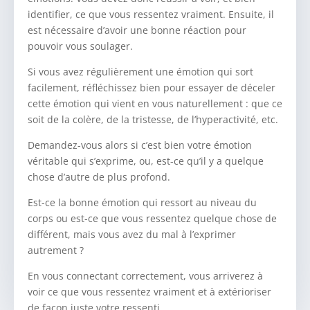
identifier, ce que vous ressentez vraiment. Ensuite, il
est nécessaire d’avoir une bonne réaction pour
pouvoir vous soulager.
Si vous avez régulièrement une émotion qui sort
facilement, réfléchissez bien pour essayer de déceler
cette émotion qui vient en vous naturellement : que ce
soit de la colère, de la tristesse, de l’hyperactivité, etc.
Demandez-vous alors si c’est bien votre émotion
véritable qui s’exprime, ou, est-ce qu’il y a quelque
chose d’autre de plus profond.
Est-ce la bonne émotion qui ressort au niveau du
corps ou est-ce que vous ressentez quelque chose de
différent, mais vous avez du mal à l’exprimer
autrement ?
En vous connectant correctement, vous arriverez à
voir ce que vous ressentez vraiment et à extérioriser
de façon juste votre ressenti.